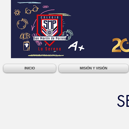
INICIO
MISIÓN Y VISIÓN
S