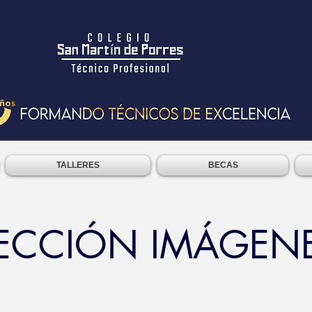
TALLERES
BECAS
ECCIÓN
IMÁGEN