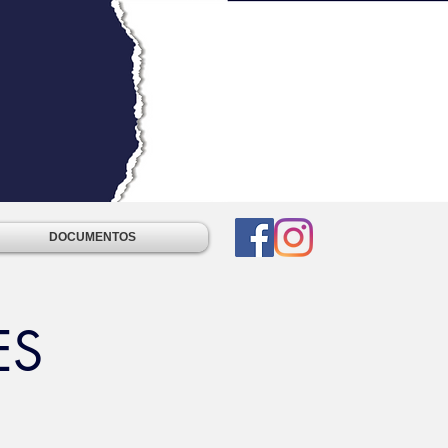
DOCUMENTOS
ES