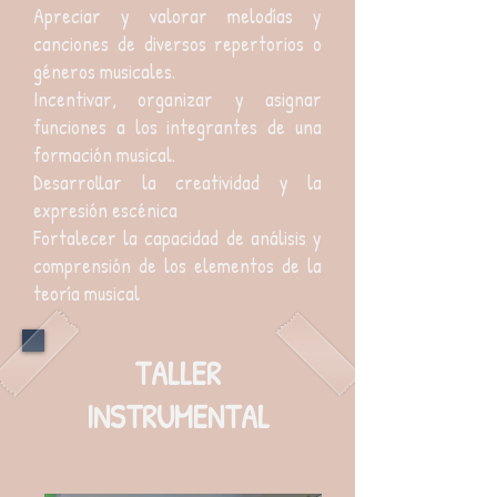
Apreciar y valorar melodías y
canciones de diversos repertorios o
géneros musicales.
Incentivar, organizar y asignar
funciones a los integrantes de una
formación musical.
Desarrollar la creatividad y la
expresión escénica
Fortalecer la capacidad de análisis y
comprensión de los elementos de la
teoría musical
TALLER
INSTRUMENTAL